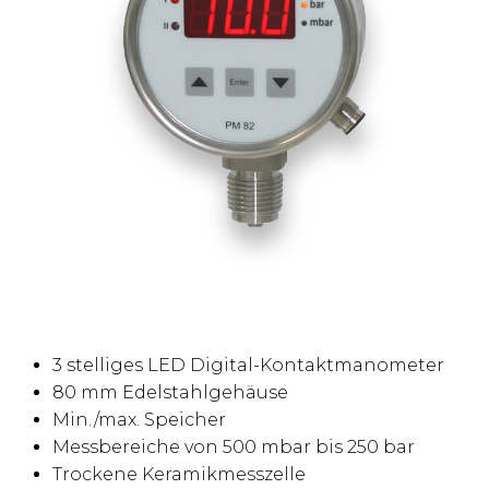
3 stelliges LED Digital-Kontaktmanometer
80 mm Edelstahlgehäuse
Min./max. Speicher
Messbereiche von 500 mbar bis 250 bar
Trockene Keramikmesszelle