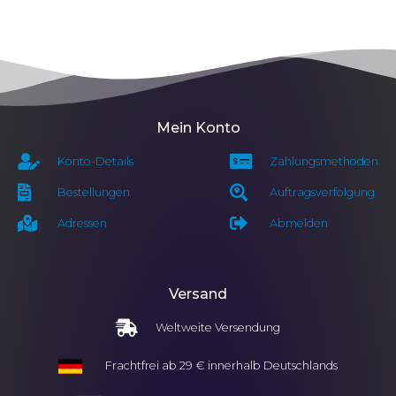
Mein Konto
Konto-Details
Zahlungsmethoden
Bestellungen
Auftragsverfolgung
Adressen
Abmelden
Versand
Weltweite Versendung
Frachtfrei ab 29 € innerhalb Deutschlands