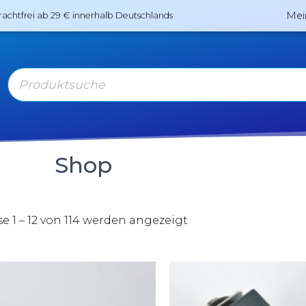
Mei
rachtfrei ab 29 € innerhalb Deutschlands
Shop
e 1 – 12 von 114 werden angezeigt