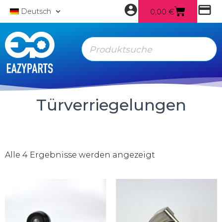
0,00
€
Deutsch
Türverriegelungen
Alle 4 Ergebnisse werden angezeigt