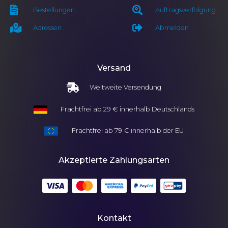
Bestellungen
Auftragsverfolgung
Adressen
Abmelden
Versand
Weltweite Versendung
Frachtfrei ab 29 € innerhalb Deutschlands
Frachtfrei ab 79 € innerhalb der EU
Akzeptierte Zahlungsarten
Kontakt