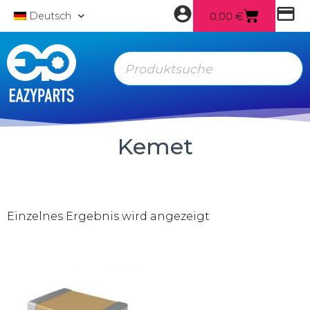
0,00
€
Deutsch
Kemet
Einzelnes Ergebnis wird angezeigt