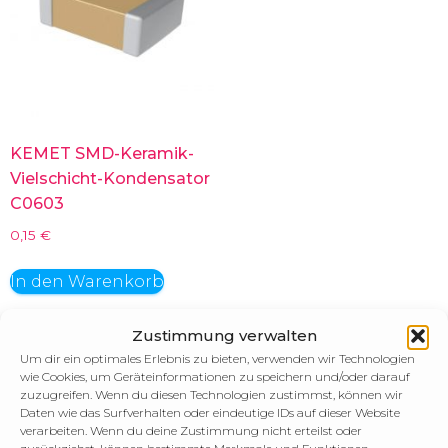
KEMET SMD-Keramik-
Vielschicht-Kondensator
C0603
0,15
€
In den Warenkorb
Zustimmung verwalten
Um dir ein optimales Erlebnis zu bieten, verwenden wir Technologien
wie Cookies, um Geräteinformationen zu speichern und/oder darauf
zuzugreifen. Wenn du diesen Technologien zustimmst, können wir
Daten wie das Surfverhalten oder eindeutige IDs auf dieser Website
verarbeiten. Wenn du deine Zustimmung nicht erteilst oder