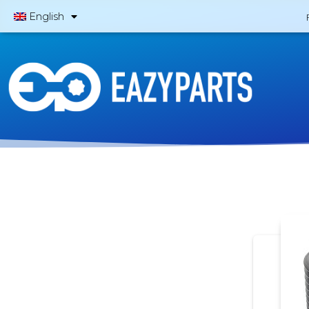
English