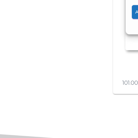
101.0